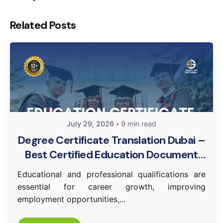
Related Posts
July 29, 2026
9 min read
Degree Certificate Translation Dubai –
Best Certified Education Document
Translation Services in UAE
Educational and professional qualifications are
essential for career growth, improving
employment opportunities,...