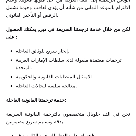
الالتزام بالموعد النهائي من شأنه أن يؤدي لعاقب وخيمة تشمل
الرفض أو التأخير القانوني.
لكن من خلال خدمة ترجمتنا السريعة في دبي, يمكنك الحصول
على :
إنجاز سريع للوثائق العاجلة.
ترجمات معتمدة مقبولة لدى سلطات الإمارات العربية
المتحدة.
الامتثال للمتطلبات القانونية والحكومية.
معالجة سلسة للحالات العاجلة.
خدمة ترجمتنا القانونية العاجلة:
نحن في الف جلوبال متخصصون بالترجمة القانونية السريعة
بدقة وتسليم سريع مضمونين.
اعتماد وزارة العدل للترجمة القانونية في دبي: