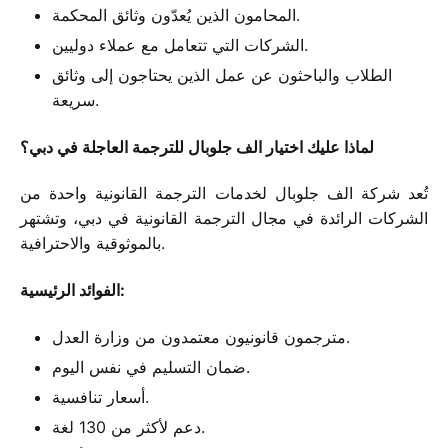
المحامون الذين يُعدّون وثائق المحكمة.
الشركات التي تتعامل مع عملاء دوليين.
الطلاب والباحثون عن عمل الذين يحتاجون إلى وثائق
سريعة.
لماذا عليك اختيار الف جلوبال للترجمة العاجلة في دبي؟
تُعد شركة الف جلوبال لخدمات الترجمة القانونية واحدة من
الشركات الرائدة في مجال الترجمة القانونية في دبي، وتشتهر
بالموثوقية والاحترافية.
الفوائد الرئيسية:
مترجمون قانونيون معتمدون من وزارة العدل.
ضمان التسليم في نفس اليوم.
أسعار تنافسية.
دعم لأكثر من 130 لغة.