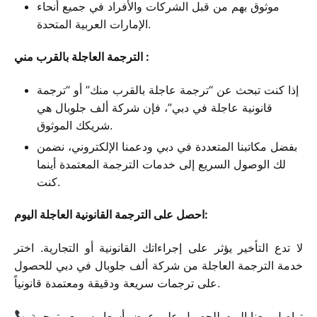
موثوق بهم من قبل الشركات والأفراد في جميع أنحاء
الإمارات العربية المتحدة.
الترجمة العاجلة بالقرب مني :
إذا كنت تبحث عن “ترجمة عاجلة بالقرب منك” أو “ترجمة
قانونية عاجلة في دبي”، فإن شركة ألف جلوبال هي
شريكك الموثوق.
بفضل مكاتبنا المتعددة في دبي ودعمنا الإلكتروني، نضمن
لك الوصول السريع إلى خدمات الترجمة المعتمدة أينما
كنت.
احصل على الترجمة القانونية العاجلة اليوم:
لا تدع التأخير يؤثر على إجراءاتك القانونية أو التجارية. اختر
خدمة الترجمة العاجلة من شركة ألف جلوبال في دبي للحصول
على ترجمات سريعة ودقيقة ومعتمدة قانونياً.
تواصل معنا اليوم للحصول على عرض أسعار سريع وترجمة