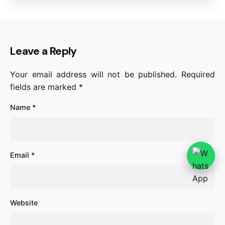
Leave a Reply
Your email address will not be published.
Required
fields are marked
*
Name
*
Email
*
Website