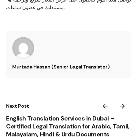
مستنداتك في غضون ساعات.
Murtada Hassan (Senior Legal Translator)
Next Post
English Translation Services in Dubai –
Certified Legal Translation for Arabic, Tamil,
Malayalam, Hindi & Urdu Documents