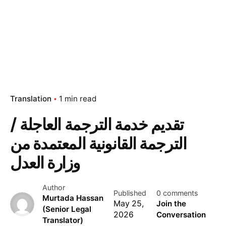
Translation
1 min read
تقديم خدمة الترجمة العاجلة /
الترجمة القانونية المعتمدة من
وزارة العدل
Author
Published
0 comments
Murtada Hassan
May 25,
Join the
(Senior Legal
2026
Conversation
Translator)