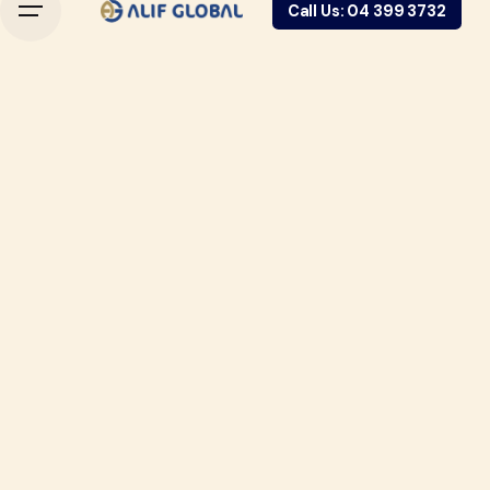
Call Us: 04 399 3732