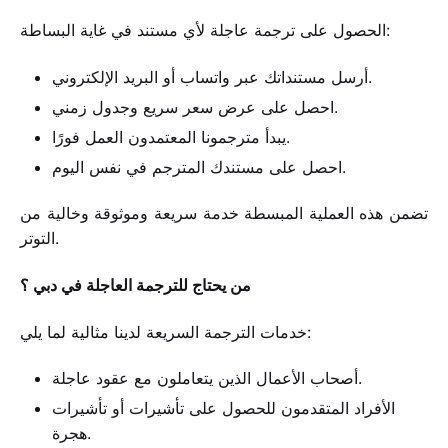
الحصول على ترجمة عاجلة لأي مستند في غاية البساطة:
أرسل مستنداتك عبر واتساب أو البريد الإلكتروني.
احصل على عرض سعر سريع وجدول زمني.
يبدأ مترجمونا المعتمدون العمل فورًا.
احصل على مستندك المترجم في نفس اليوم.
تضمن هذه العملية المبسطة خدمة سريعة وموثوقة وخالية من
التوتر.
من يحتاج للترجمة العاجلة في دبي ؟
خدمات الترجمة السريعة لدينا مثالية لما يلي:
أصحاب الأعمال الذين يتعاملون مع عقود عاجلة.
الأفراد المتقدمون للحصول على تأشيرات أو تأشيرات
هجرة.