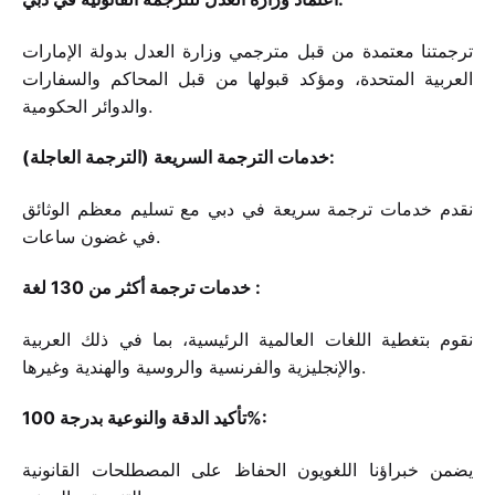
ترجمتنا معتمدة من قبل مترجمي وزارة العدل بدولة الإمارات
العربية المتحدة، ومؤكد قبولها من قبل المحاكم والسفارات
والدوائر الحكومية.
خدمات الترجمة السريعة (الترجمة العاجلة):
نقدم خدمات ترجمة سريعة في دبي مع تسليم معظم الوثائق
في غضون ساعات.
خدمات ترجمة أكثر من 130 لغة :
نقوم بتغطية اللغات العالمية الرئيسية، بما في ذلك العربية
والإنجليزية والفرنسية والروسية والهندية وغيرها.
تأكيد الدقة والنوعية بدرجة 100%:
يضمن خبراؤنا اللغويون الحفاظ على المصطلحات القانونية