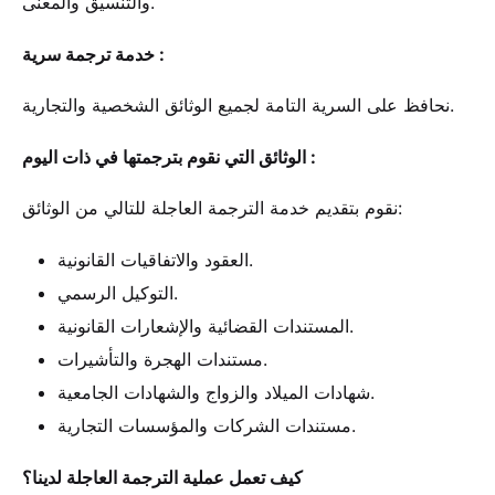
والتنسيق والمعنى.
خدمة ترجمة سرية :
نحافظ على السرية التامة لجميع الوثائق الشخصية والتجارية.
الوثائق التي نقوم بترجمتها في ذات اليوم :
نقوم بتقديم خدمة الترجمة العاجلة للتالي من الوثائق:
العقود والاتفاقيات القانونية.
التوكيل الرسمي.
المستندات القضائية والإشعارات القانونية.
مستندات الهجرة والتأشيرات.
شهادات الميلاد والزواج والشهادات الجامعية.
مستندات الشركات والمؤسسات التجارية.
كيف تعمل عملية الترجمة العاجلة لدينا؟